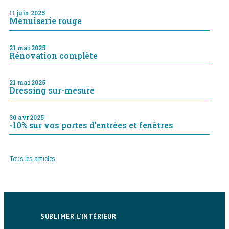
11 juin 2025
Menuiserie rouge
21 mai 2025
Rénovation complète
21 mai 2025
Dressing sur-mesure
30 avr 2025
-10% sur vos portes d’entrées et fenêtres
Tous les articles
SUBLIMER L’INTÉRIEUR