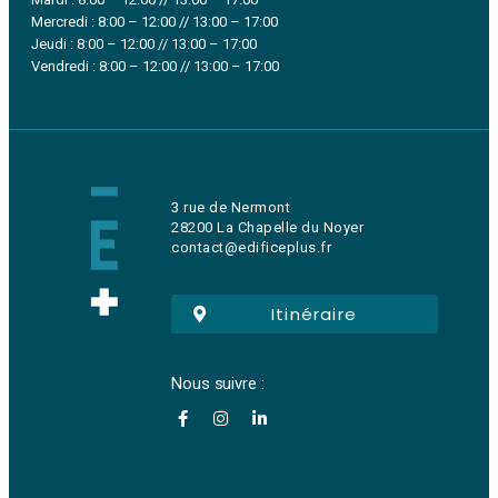
Mercredi : 8:00 – 12:00 // 13:00 – 17:00
Jeudi : 8:00 – 12:00 // 13:00 – 17:00
Vendredi : 8:00 – 12:00 // 13:00 – 17:00
3 rue de Nermont
28200 La Chapelle du Noyer
contact@edificeplus.fr
Itinéraire
Nous suivre :