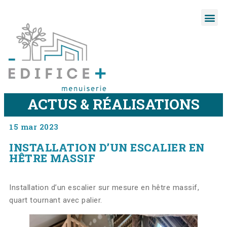
ACTUS & RÉALISATIONS
15 mar 2023
INSTALLATION D’UN ESCALIER EN
HÊTRE MASSIF
Installation d’un escalier sur mesure en hêtre massif,
quart tournant avec palier.