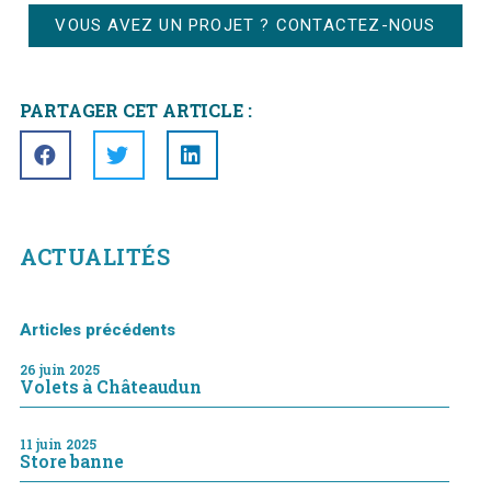
VOUS AVEZ UN PROJET ? CONTACTEZ-NOUS
PARTAGER CET ARTICLE :
ACTUALITÉS
Articles précédents
26 juin 2025
Volets à Châteaudun
11 juin 2025
Store banne