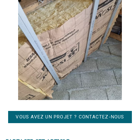
VOUS AVEZ UN PROJET ? CONTACTEZ-NOUS