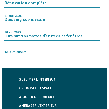
Rénovation complète
21 mai 2025
Dressing sur-mesure
30 avr 2025
-10% sur vos portes d’entrées et fenêtres
Tous les articles
SUBLIMER L’INTÉRIEUR
OPTIMISER L’ESPACE
AJOUTER DU CONFORT
AMÉNAGER L’EXTÉRIEUR