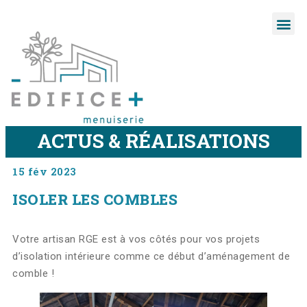
ACTUS & RÉALISATIONS
15 fév 2023
ISOLER LES COMBLES
Votre artisan RGE est à vos côtés pour vos projets
d’isolation intérieure comme ce début d’aménagement de
comble !