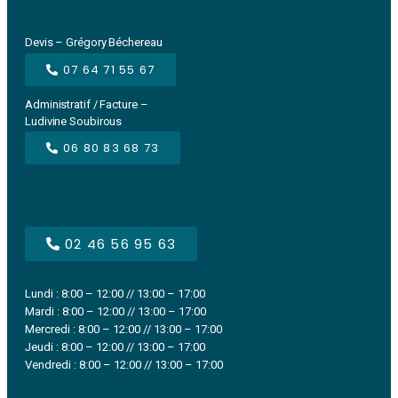
Devis – Grégory Béchereau
07 64 71 55 67
Administratif / Facture –
Ludivine Soubirous
06 80 83 68 73
02 46 56 95 63
Lundi : 8:00 – 12:00 // 13:00 – 17:00
Mardi : 8:00 – 12:00 // 13:00 – 17:00
Mercredi : 8:00 – 12:00 // 13:00 – 17:00
Jeudi : 8:00 – 12:00 // 13:00 – 17:00
Vendredi : 8:00 – 12:00 // 13:00 – 17:00