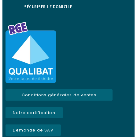
SÉCURISER LE DOMICILE
Conditions générales de ventes
Notre certification
Demande de SAV