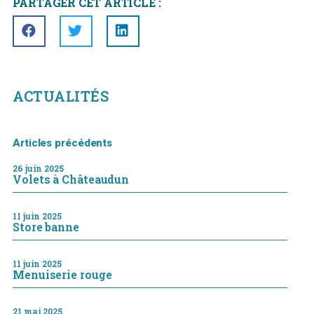
PARTAGER CET ARTICLE :
ACTUALITÉS
Articles précédents
26 juin 2025
Volets à Châteaudun
11 juin 2025
Store banne
11 juin 2025
Menuiserie rouge
21 mai 2025