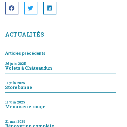
ACTUALITÉS
Articles précédents
26 juin 2025
Volets à Châteaudun
11 juin 2025
Store banne
11 juin 2025
Menuiserie rouge
21 mai 2025
Rénovation complète