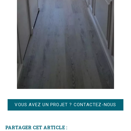
VOUS AVEZ UN PROJET ? CONTACTEZ-NOUS
PARTAGER CET ARTICLE :