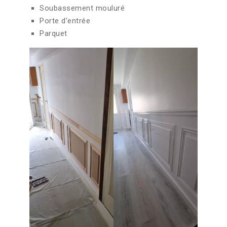
Soubassement mouluré
Porte d’entrée
Parquet