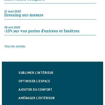
21 mai 2025
Dressing sur-mesure
30 avr 2025
-10% sur vos portes d’entrées et fenêtres
Tous les articles
SUBLIMER L’INTÉRIEUR
OPTIMISER L’ESPACE
AJOUTER DU CONFORT
AMÉNAGER L’EXTÉRIEUR