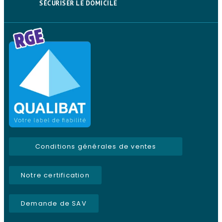
SÉCURISER LE DOMICILE
Conditions générales de ventes
Notre certification
Demande de SAV