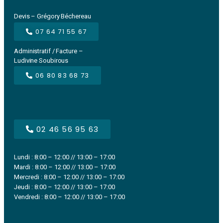
Devis – Grégory Béchereau
07 64 71 55 67
Administratif / Facture –
Ludivine Soubirous
06 80 83 68 73
02 46 56 95 63
Lundi : 8:00 – 12:00 // 13:00 – 17:00
Mardi : 8:00 – 12:00 // 13:00 – 17:00
Mercredi : 8:00 – 12:00 // 13:00 – 17:00
Jeudi : 8:00 – 12:00 // 13:00 – 17:00
Vendredi : 8:00 – 12:00 // 13:00 – 17:00