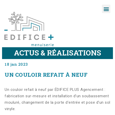
ACTUS & RÉALISATIONS
18 jan 2023
UN COULOIR REFAIT À NEUF
Un couloir refait à neuf par ÉDIFICE PLUS Agencement :
fabrication sur-mesure et installation d’un soubassement
mouluré, changement de la porte d’entrée et pose d’un sol
vinyle.