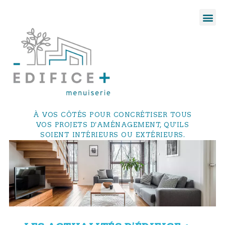
À VOS CÔTÉS POUR CONCRÉTISER TOUS
VOS PROJETS D'AMÉNAGEMENT, QU'ILS
SOIENT INTÉRIEURS OU EXTÉRIEURS.