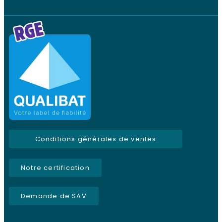
Conditions générales de ventes
Notre certification
Demande de SAV