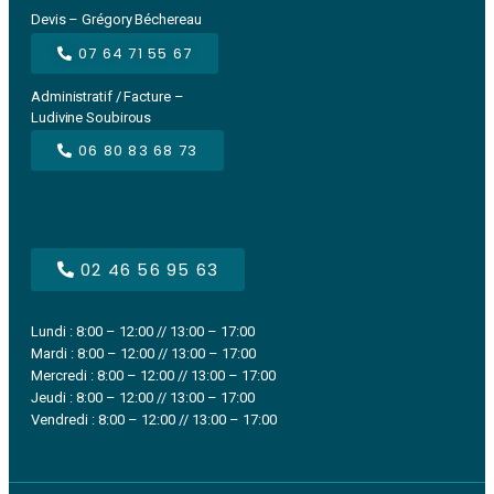
Devis – Grégory Béchereau
07 64 71 55 67
Administratif / Facture –
Ludivine Soubirous
06 80 83 68 73
02 46 56 95 63
Lundi : 8:00 – 12:00 // 13:00 – 17:00
Mardi : 8:00 – 12:00 // 13:00 – 17:00
Mercredi : 8:00 – 12:00 // 13:00 – 17:00
Jeudi : 8:00 – 12:00 // 13:00 – 17:00
Vendredi : 8:00 – 12:00 // 13:00 – 17:00