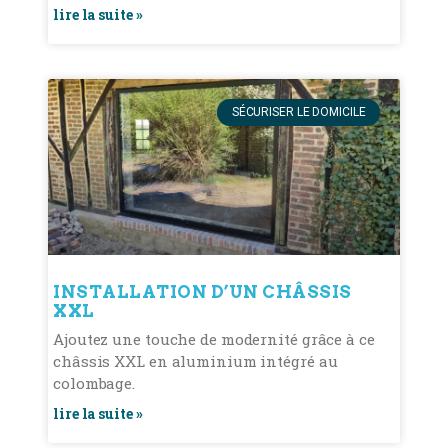
lire la suite »
SÉCURISER LE DOMICILE
INSTALLATION D’UN CHÂSSIS
XXL
Ajoutez une touche de modernité grâce à ce
châssis XXL en aluminium intégré au
colombage.
lire la suite »