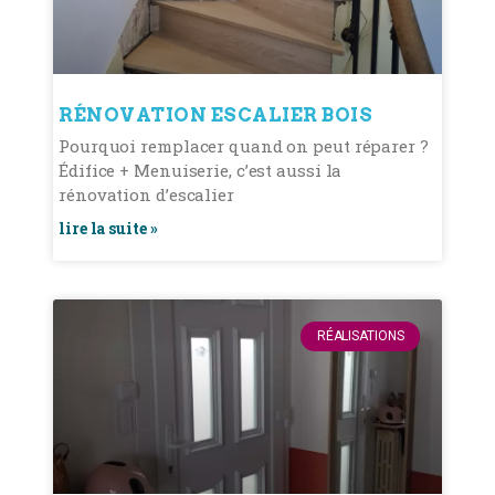
RÉNOVATION ESCALIER BOIS
Pourquoi remplacer quand on peut réparer ?
Édifice + Menuiserie, c’est aussi la
rénovation d’escalier
lire la suite »
RÉALISATIONS