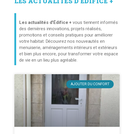
LES ACTUALITÉS
D'
ÉDIFICE +
Les actualités d'Édifice +
vous tiennent informés
des dernières innovations, projets réalisés,
promotions et conseils pratiques pour améliorer
votre habitat. Découvrez nos nouveautés en
menuiserie, aménagements intérieurs et extérieurs
et bien plus encore, pour transformer votre espace
de vie en un lieu plus agréable.
AJOUTER DU CONFORT