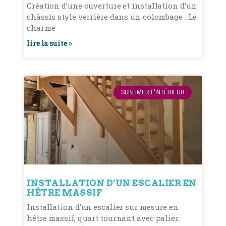
Création d’une ouverture et installation d’un
châssis style verrière dans un colombage . Le
charme
lire la suite »
SUBLIMER L'INTÉRIEUR
INSTALLATION D’UN ESCALIER EN
HÊTRE MASSIF
Installation d’un escalier sur mesure en
hêtre massif, quart tournant avec palier.